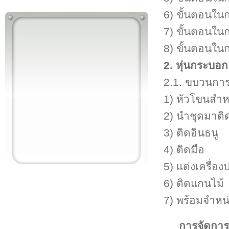
6) ขั้นตอนใน
7) ขั้นตอนใน
8) ขั้นตอนใน
2. หุ่นกระบอก
2.1. ขบวนการ
1) หัวโขนสำห
2) นำชุดมาติ
3) ติดอินธนู
4) ติดมือ
5) แต่งเครื่อง
6) ติดแกนไม้
7) พร้อมจำหน
การจัดกา