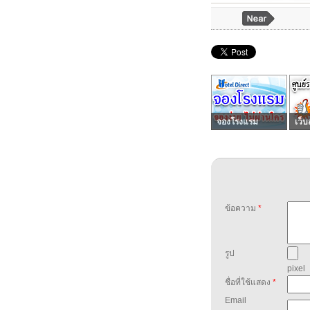
จองโรงแรม
เว็บ
ข้อความ
*
รูป
pixel
ชื่อที่ใช้แสดง
*
Email