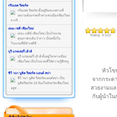
กรีนเลค รีสอร์ท
กรีนเลค รีสอร์ท ตั้งอยู่ริมทะเลสาบที่
งดงามดั่งมรกตล้ำค่าแห่งเมืองเชียงใหม่
จากรี ...
เดอะ เชดี เชียงใหม่
เดอะ เจดีย์ เชียงใหม่ เป็นโรงแรม
Rating : 9.5/10
คุณภาพระดับ 5 ดาว เป็นหนึ่งใน
โรงแรมที่มีทำเลดีที ...
บุรี แกลเลอรี่ เฮ้าส์
บุรี แกลเลอรี่ เฮ้าส์ ตั้งอยู่ใจกลางเมือง
เชียงใหม่ เป็นโรงแรมที่ให้ความรู้สึกหรู
...
หัวโข
ชีวี วนา บูติค รีสอร์ท แอนด์ สปา
จากกระดาษ
ชีวี วนา บูติค รีสอร์ทแอนด์สปา เป็น
บูติครีสอร์ท 18 ห้องในจังหวัดเชียงใหม่
สวยงามและ
อยู่ห่ ...
กับผู้นำใ