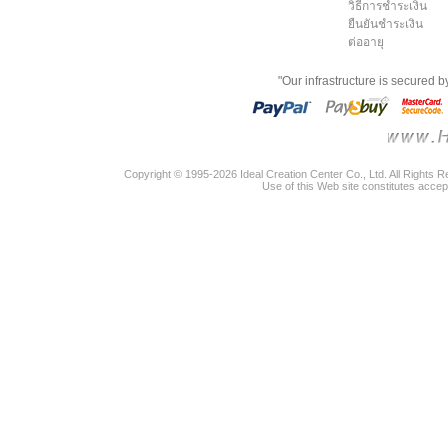
วิธีการชำระเงิน
ยืนยันชำระเงิน
ต่ออายุ
"Our infrastructure is secured 
Copyright © 1995-2026 Ideal Creation Center Co., Ltd. All Rights 
Use of this Web site constitutes accep