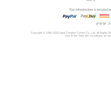
ต่ออายุ
"Our infrastructure is secured 
Copyright © 1995-2026 Ideal Creation Center Co., Ltd. All Rights 
Use of this Web site constitutes accep