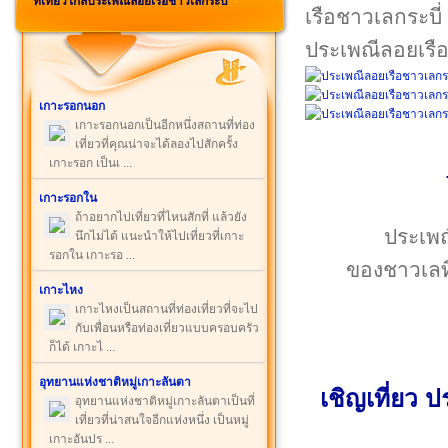
ที่เที่ยวใกล้ประเพณีลอยเรือชาวเลกระบี่
ประเพณีลอยเรือ
เกาะรอกนอก
เกาะรอกนอกเป็นอีกหนึ่งสถานที่ท่อง
เที่ยวที่คุณน่าจะได้ลองไปสักครั้ง
เกาะรอก เป็นเ ...
เกาะรอกใน
ถ้าอยากไปเที่ยวที่ไหนสักที่ แล้วยัง
ประเพณ
นึกไม่ได้ แนะนำให้ไปเที่ยวที่เกาะ
รอกใน เกาะรอ ...
ของชาวเลที
เกาะไหง
เกาะไหงเป็นสถานที่ท่องเที่ยวที่จะไป
กับเพื่อนหรือท่องเที่ยวแบบครอบครัว
ก็ได้ เกาะไ ...
อุทยานแห่งชาติหมู่เกาะลันตา
เชิญเที่ยว 
อุทยานแห่งชาติหมู่เกาะลันตาเป็นที่
เที่ยวที่น่าสนใจอีกแห่งหนึ่ง เป็นหมู่
เกาะอันปร ...