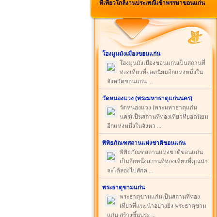
ที่เที่ยวใกล้งานประเพณีเข้าพรรษาขอนแก่น
โฮงมูนมังเมืองขอนแก่น
โฮงมูนมังเมืองขอนแก่นเป็นสถานที่
ท่องเที่ยวที่ยอดนิยมอีกแห่งหนึ่งใน
จังหวัดขอนแก่น ...
วัดหนองแวง (พระมหาธาตุแก่นนคร)
วัดหนองแวง (พระมหาธาตุแก่น
นคร)เป็นสถานที่ท่องเที่ยวที่ยอดนิยม
อีกแห่งหนึ่งในจังหว ...
พิพิธภัณฑสถานแห่งชาติขอนแก่น
พิพิธภัณฑสถานแห่งชาติขอนแก่น
เป็นอีกหนึ่งสถานที่ท่องเที่ยวที่คุณน่า
จะได้ลองไปสักค ...
พระธาตุขามแก่น
พระธาตุขามแก่นเป็นสถานที่ท่อง
เที่ยวที่แนะนำอย่างยิ่ง พระธาตุขาม
แก่น สร้างขึ้นประ ...