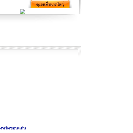
ังหวัดขอนแก่น