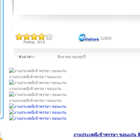
12605
Rating : 8/10
ช่วงเวลา :
สิงหาคม ของทุกปี
งานประเพณีเข้าพรรษา ขอนแก่น
งานประเพณีเข้าพรรษา ขอนแก่น
งานประเพณีเข้าพรรษา ขอนแก่น
งานประเพณีเข้าพรรษา ขอนแก่น จ