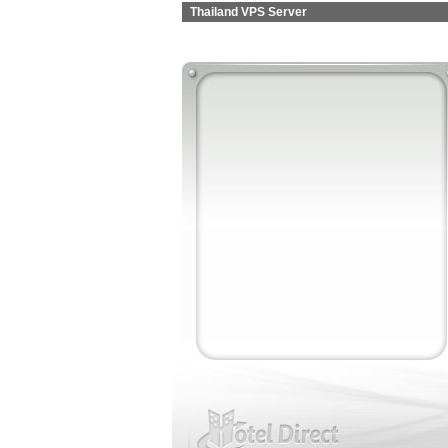
Thailand VPS Server