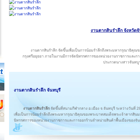
งานตากสินรำลึก จังหวัดจั
งานตากสินรำลึก จัดขึ้นเพื่อเป็นการน้อมรำลึกถึงพระมหากรุณาธิคุ
กรุงศรีอยุธยา ภายในงานมีการจัดนิทรรศการของหน่วยงานราชการและการอ
ประกวดนางสาวจันทบู
งานตากสินรำลึก จันทบุรี
งานตากสินรำลึก
จัดขึ้นที่สนามกีฬากลาง อ.เมือง จ.จันทบุรี ระหว่างวันท
เพื่อเป็นการน้อมรำลึกถึงพระมหากรุณาธิคุณของพระบาทสมเด็จพระเจ้าตากสินมห
นิทรรศการของหน่วยงานราชการและการออกร้านจำหน่ายสินค้าพื้นเมืองของจั