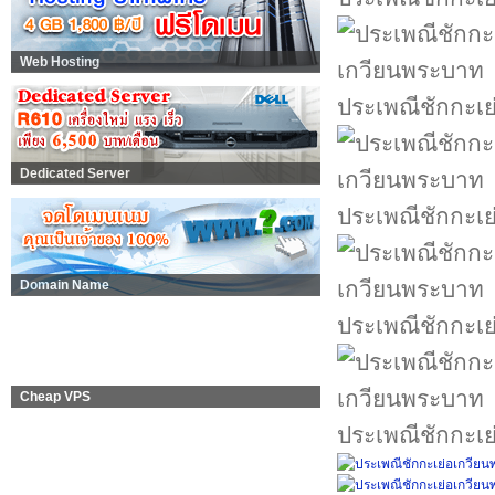
Web Hosting
ประเพณีชักกะเ
Dedicated Server
ประเพณีชักกะเ
Domain Name
ประเพณีชักกะเ
Cheap VPS
ประเพณีชักกะเ