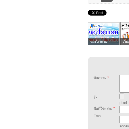
จองโรงแรม
เว็บ
ข้อความ
*
รูป
pixel
ชื่อที่ใช้แสดง
*
Email
ความล