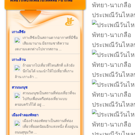
ที่เที่ยวใกล้ประเพณีวันไหลพัทยา-นาเกลือ
ประเพณีวันไหล
เกาะสีชัง
เกาะสีชังเป็นสถานตากอากาศที่มีชื่อ
เสียงมานาน มีธรรมชาติความ
ประเพณีวันไหล
งดงามแตกต่างไปจากสถาน ...
เกาะล้าน
ถ้าอยากไปเที่ยวที่ไหนสักที่ แล้วยัง
นึกไม่ได้ แนะนำให้ไปเที่ยวที่เกาะ
ประเพณีวันไหล
ล้าน เกาะล้า ...
สวนนงนุช
สวนนงนุชเป็นสถานที่ท่องเที่ยวที่จะ
ไปกับเพื่อนหรือท่องเที่ยวแบบ
ประเพณีวันไหล
ครอบครัวก็ได้ อยู่ ...
เมืองจำลองพัทยา
เมืองจำลองพัทยาเป็นสถานที่ท่อง
เที่ยวที่ยอดนิยมอีกแห่งหนึ่ง ตั้งอยู่บน
ถนนสุขุมวิท ...
ประเพณีวันไหล