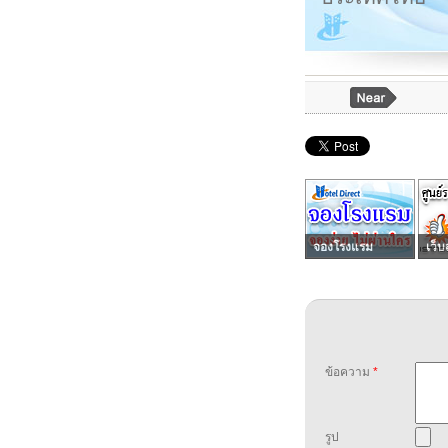
จองโรงแรม
เว็บ
ข้อความ
*
รูป