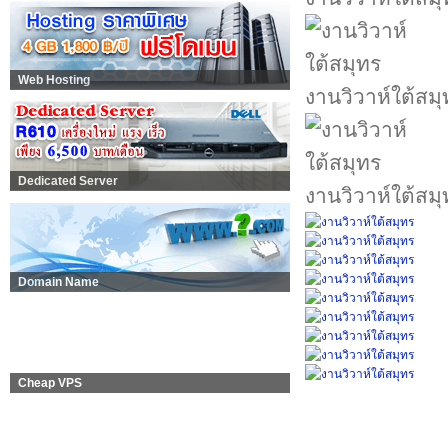
Web Hosting
งานวิวาห์ใต้สมุ
Dedicated Server
งานวิวาห์ใต้สมุ
Domain Name
Cheap VPS