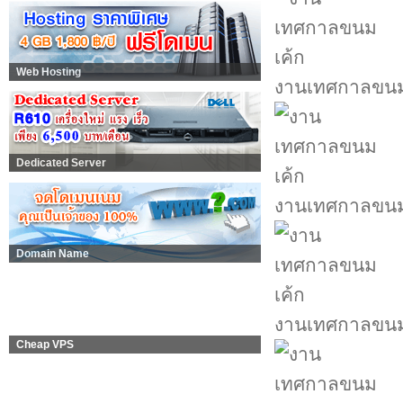
Web Hosting
งานเทศกาลขนม
Dedicated Server
งานเทศกาลขนม
Domain Name
งานเทศกาลขนม
Cheap VPS