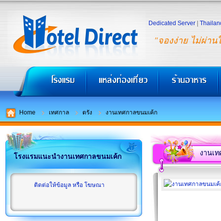
Dedicated Server
|
Thailan
"จองง่าย ไม่ผ่าน
Home
เทศกาล
ตรัง
งานเทศกาลขนมเค้ก
งานเท
โรงแรมแนะนำงานเทศกาลขนมเค้ก
ติดต่อให้ข้อมูล หรือ โฆษณา