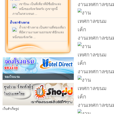
งานเทศกาลขนม
เขาปินะ เป็นที่เที่ยวที่มีชื่ออีกแห่ง
หนึ่งของจังหวัดตรัง ภูเขาลูกนี้
ภายในกลวงจนถ ...
ถ้ำเขาช้างหาย
ถ้ำเขาช้างหาย เป็นสถานที่ท่องเที่ยว
ที่มีความงามตามธรรมชาติอีกแห่ง
งานเทศกาลขนม
หนึ่งของจังหวัด ...
งานเทศกาลขนม
จองโรงแรม
งานเทศกาลขนม
เว็บสำเร็จรูป