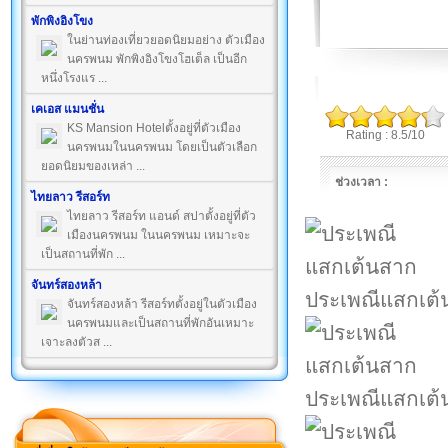
พักพิงอิงโขง
ในย่านท่องเที่ยวยอดนิยมอย่าง ตัวเมือง
นครพนม พักพิงอิงโขงโฮเต็ล เป็นอีก
หนึ่งโรงแร ...
เคเอส แมนชั่น
KS Mansion Hotelตั้งอยู่ที่ตัวเมือง
Rating : 8.5/10
นครพนมในนครพนม โดยเป็นตัวเลือก
ยอดนิยมของเหล่า ...
ช่วงเวลา :
ไทยลาว รีสอร์ท
ไทยลาว รีสอร์ท แอนด์ สปาตั้งอยู่ที่ตัว
เมืองนครพนม ในนครพนม เหมาะจะ
เป็นสถานที่พัก ...
จันทร์สองหล้า
ประเพณีแสกเต้
จันทร์สองหล้า รีสอร์ทตั้งอยู่ในตัวเมือง
นครพนมและเป็นสถานที่พักอันเหมาะ
เจาะลงตัวส ...
ประเพณีแสกเต้