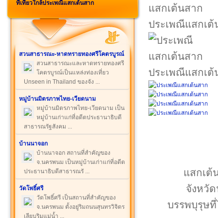
ที่เที่ยวใกล้ประเพณีแสกเต้นสาก
ประเพณีแสกเต้
สวนสาธารณะ-หาดทรายทองศรีโคตรบูรณ์
สวนสาธารณะและหาดทรายทองศรี
ประเพณีแสกเต้
โคตรบูรณ์เป็นแหล่งท่องเที่ยว
Unseen in Thailand ของจัง ...
หมู่บ้านมิตรภาพไทย-เวียดนาม
หมู่บ้านมิตรภาพไทย-เวียดนาม เป็น
หมู่บ้านเก่าแก่ที่อดีตประธานาธิบดี
สาธารณรัฐสังคม ...
บ้านนาจอก
บ้านนาจอก สถานที่สำคัญของ
จ.นครพนม เป็นหมู่บ้านเก่าแก่ที่อดีต
แสกเต้
ประธานาธิบดีสาธารณรั ...
จังหวั
วัดโพธิ์ศรี
วัดโพธิ์ศรี เป็นสถานที่สำคัญของ
บรรพบุรุษท
จ.นครพนม ตั้งอยู่ริมถนนสุนทรวิจิตร
เลียบริมแม่น้ำ ...