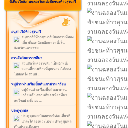
ที่เที่ยวใกล้งานฉลองวันแห่งชัยชนะท้าวสุรนารี
งานฉลองวันแห่ง
งานฉลองวันแห่ง
อนุสาวรีย์ท้าวสุรนารี
อนุสาวรีย์ท้าวสุรนารีเป็นสถานที่ท่อง
เที่ยวที่ยอดนิยมอีกแห่งหนึ่งใน
จังหวัดนครราชส ...
สวนสัตว์นครราชสีมา
งานฉลองวันแห่ง
สวนสัตว์นครราชสีมาเป็นอีกหนึ่ง
สถานที่ท่องเที่ยวที่คุณน่าจะได้ลอง
ไปสักครั้ง สวนสั ...
หมู่บ้านทำเครื่องปั้นดินเผาด่านเกวียน
งานฉลองวันแห่ง
หมู่บ้านทำเครื่องปั้นดินเผาด่าน
เกวียนเป็นสถานที่ท่องเที่ยวที่น่า
สนใจอย่างยิ่ง อย ...
ประตูชุมพล
งานฉลองวันแห่ง
ประตูชุมพลเป็นสถานที่ท่องเที่ยวที่
น่าจะได้ลองแวะไปชม ประตูชุมพล
เป็นประตูเมืองทา ...