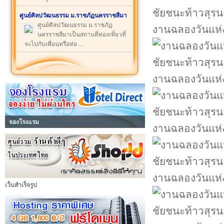
ศูนย์ศิลปวัฒนธรรม ม.ราชภัฏนครราชสีมา
ศูนย์ศิลปวัฒนธรรม ม.ราชภัฏ
งานฉลองวันแห่ง
นครราชสีมาเป็นสถานที่ท่องเที่ยวที่
จะไปกับเพื่อนหรือท่อ ...
งานฉลองวันแห่ง
จองโรงแรม
งานฉลองวันแห่ง
งานฉลองวันแห่ง
เว็บสำเร็จรูป