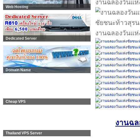
งานฉลองวันแห่ง
Web Hosting
งานฉลองวันแห่ง
Dedicated Server
Domain Name
Cheap VPS
งานฉลอ
Thailand VPS Server