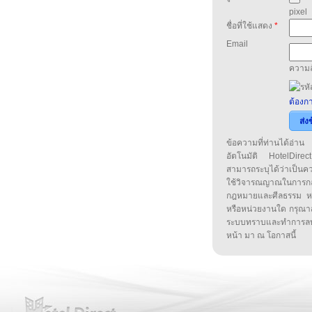
pixel
ชื่อที่ใช้แสดง
*
Email
ความล
ต้องกา
ส่ง
ข้อความที่ท่านได้อ่
อัตโนมัติ HotelDirect
สามารถระบุได้ว่าเป็นความ
ใช้วิจารณญาณในการก
กฎหมายและศีลธรรม หรือ
หรือหน่วยงานใด กรุณาส่ง
ระบบทราบและทำการลบ
หน้า มา ณ โอกาสนี้