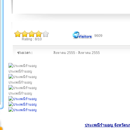
9609
Rating : 8/10
ช่วงเวลา :
สิงหาคม 2555 - สิงหาคม 2555
ประเพณีรำมอญ
ประเพณีรำมอญ
ประเพณีรำมอญ
ประเพณีรำมอญ จังหวัดนน