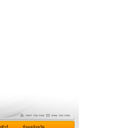
ทัวร์
ข้อมูลจังหวัด