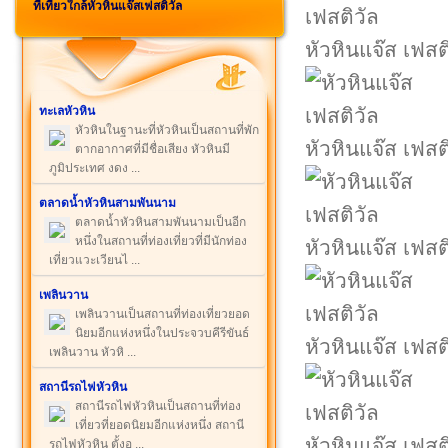
ที่เที่ยวใกล้หัวหินแจ๊สเฟสติวัล
หัวหินแจ๊ส เฟสต
ทะเลหัวหิน
หัวหินในฐานะที่หัวหินเป็นสถานที่พัก
หัวหินแจ๊ส เฟสต
ตากอากาศที่มีชื่อเสียง หัวหินมี
ภูมิประเทศ งดง ...
ตลาดน้ำหัวหินสามพันนาม
ตลาดน้ำหัวหินสามพันนามเป็นอีก
หนึ่งในสถานที่ท่องเที่ยวที่มีนักท่อง
หัวหินแจ๊ส เฟสต
เที่ยวแวะเวียนไ ...
เพลินวาน
เพลินวานเป็นสถานที่ท่องเที่ยวยอด
นิยมอีกแห่งหนึ่งในประจวบคีรีขันธ์
หัวหินแจ๊ส เฟสต
เพลินวาน หัวหิ ...
สถานีรถไฟหัวหิน
สถานีรถไฟหัวหินเป็นสถานที่ท่อง
เที่ยวที่ยอดนิยมอีกแห่งหนึ่ง สถานี
หัวหินแจ๊ส เฟสต
รถไฟหัวหิน ตั้งอ ...