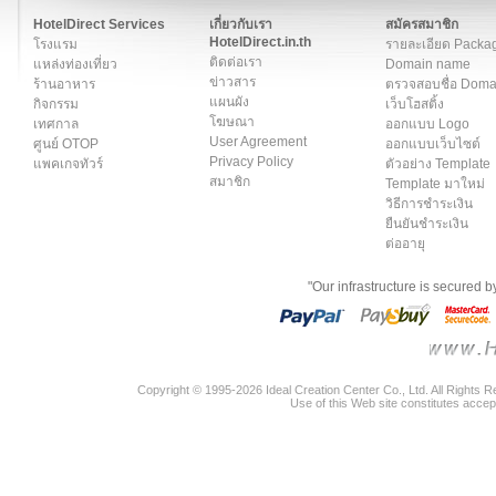
สมาชิก
|
เกี่ยวกับเรา
|
ติดต่อเรา
|
แผนผัง
|
ข่าวสาร
|
User A
HotelDirect Services
เกี่ยวกับเรา
สมัครสมาชิก
HotelDirect.in.th
โรงแรม
รายละเอียด Packa
ติดต่อเรา
แหล่งท่องเที่ยว
Domain name
ข่าวสาร
ร้านอาหาร
ตรวจสอบชื่อ Dom
แผนผัง
กิจกรรม
เว็บโฮสติ้ง
โฆษณา
เทศกาล
ออกแบบ Logo
User Agreement
ศูนย์ OTOP
ออกแบบเว็บไซต์
Privacy Policy
แพคเกจทัวร์
ตัวอย่าง Template
สมาชิก
Template มาใหม่
วิธีการชำระเงิน
ยืนยันชำระเงิน
ต่ออายุ
"Our infrastructure is secured 
Copyright © 1995-2026 Ideal Creation Center Co., Ltd. All Rights 
Use of this Web site constitutes accep