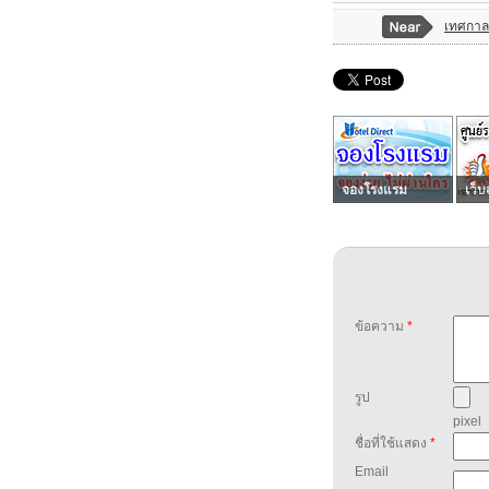
เทศกาล
จองโรงแรม
เว็บ
ข้อความ
*
รูป
pixel
ชื่อที่ใช้แสดง
*
Email