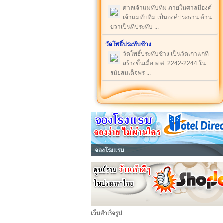
ศาลเจ้าแม่ทับทิม ภายในศาลมีองค์
เจ้าแม่ทับทิม เป็นองค์ประธาน ด้าน
ขวาเป็นที่ประทับ ...
วัดโพธิ์ประทับช้าง
วัดโพธิ์ประทับช้าง เป็นวัดเก่าแก่ที่
สร้างขึ้นเมื่อ พ.ศ. 2242-2244 ใน
สมัยสมเด็จพร ...
จองโรงแรม
เว็บสำเร็จรูป