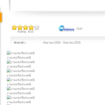
7547
Rating : 8/10
ช่วงเวลา :
กันยายน 2555 - กันยายน 2555
งานแข่งเรือประเพณี
งานแข่งเรือประเพณี
งานแข่งเรือประเพณี
งานแข่งเรือประเพณี
งานแข่งเรือประเพณี
งานแข่งเรือประเพณี