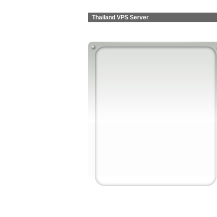
Thailand VPS Server