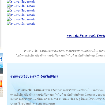
งานแข่งเรือประเพณี จังหวั
งานแข่งเรือประเพณี จังหวัดพิจิตรมีการแข่งเรือประเพณีมาเป็นเวลา
ไหว้พระแล้วก็จะต้องจัดงานแข่งเรือควบคู่กันไปด้วย มักจัดกันในฤดูน้ำหล
งานแข่งเรือประเพณี จังหวีดพิจิตร
งานแข่งเรือประเพณี
จังหวัดพิจิตรมีการแข่งเรือประเพณีมาเป็นเวลานานแล
พระแล้วก็จะต้องจัดงานแข่งเรือควบคู่กันไปด้วย มักจัดกันในฤดูน้ำหลาก ประมา
จะมีการแข่งเรือประเพณีและการประกวดขบวนแห่เรือต่างๆ ในแม่น้ำน่าน หน้
ประดาริ้วขบวนต่างๆ สวยงามน่าชมมาก