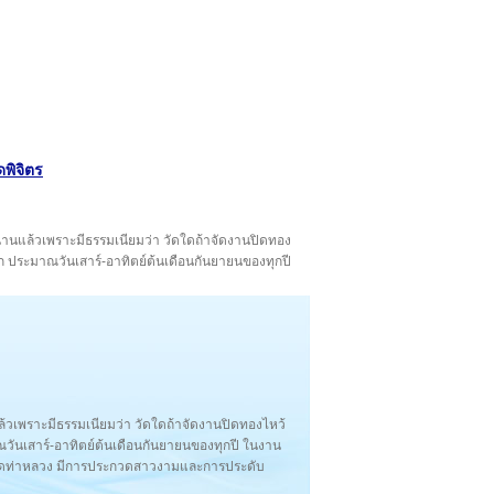
ดพิจิตร
นานแล้วเพราะมีธรรมเนียมว่า วัดใดถ้าจัดงานปิดทอง
าก ประมาณวันเสาร์-อาทิตย์ต้นเดือนกันยายนของทุกปี
้วเพราะมีธรรมเนียมว่า วัดใดถ้าจัดงานปิดทองไหว้
ณวันเสาร์-อาทิตย์ต้นเดือนกันยายนของทุกปี ในงาน
าวัดท่าหลวง มีการประกวดสาวงามและการประดับ