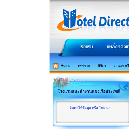
Home
เทศกาล
พิจิตร
งานแข่งเร
โรงแรมแนะนำงานแข่งเรือประเพณี
ติดต่อให้ข้อมูล หรือ โฆษณา