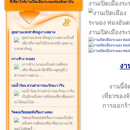
ที่เที่ยวใกล้งานเปิดเมืองระนองท่องอันดามัน
งานเปิดเมืองระ
งานเปิดเมืองระ
อุทยานแห่งชาติหมู่เกาะพยาม
อุทยานแห่งชาติหมู่เกาะพยามเป็นที่
เที่ยวที่น่าสนใจอีกแห่งหนึ่ง อุทยาน
แห่งชาติหมู่ ...
เกาะช้าง ระนอง
งาน
เกาะช้าง ระนองเป็นสถานที่ท่อง
เที่ยวที่แนะนำอีกที่นึง อยู่หมู่ที่ 2
ตำบลเกาะพยาม ...
งานนี้จ
บ่อน้ำร้อน สวนสาธารณะรักษะวาริน
บ่อน้ำร้อน สวนสาธารณะรักษะวาริน
เที่ยวของ
เป็นอีกหนึ่งสถานที่ท่องเที่ยวที่คุณน่า
จะได้ลองไปส ...
การออกร้า
วิคตอเรียพอยท์หรือเกาะสอง
วิคตอเรียพอยท์หรือเกาะสองเป็นอีก
หนึ่งสถานที่ท่องเที่ยวที่คุณน่าจะได้
ลองไปสักครั้ ...