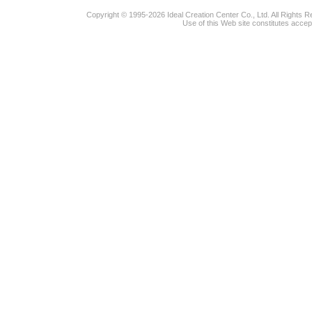
Copyright © 1995-2026 Ideal Creation Center Co., Ltd. All Rights 
Use of this Web site constitutes accep