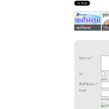
จองโรงแรม
เว็บ
ข้อความ
*
รูป
pixel
ชื่อที่ใช้แสดง
*
Email
ความล