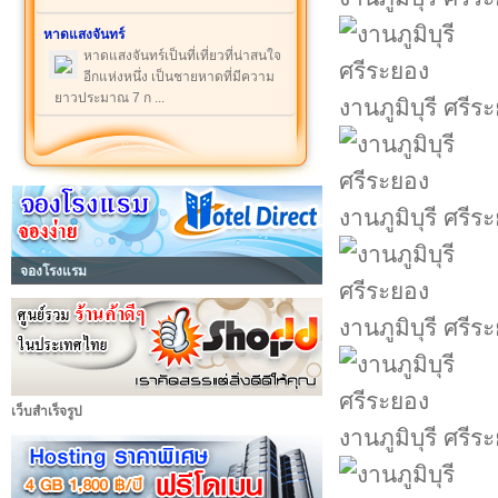
หาดแสงจันทร์
หาดแสงจันทร์เป็นที่เที่ยวที่น่าสนใจ
อีกแห่งหนึ่ง เป็นชายหาดที่มีความ
ยาวประมาณ 7 ก ...
งานภูมิบุรี ศรีร
งานภูมิบุรี ศรีร
จองโรงแรม
งานภูมิบุรี ศรีร
เว็บสำเร็จรูป
งานภูมิบุรี ศรีร