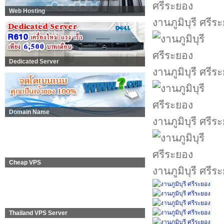
Web Hosting
งานภูมิบุรี ศรีร
Dedicated Server
งานภูมิบุรี ศรีร
Domain Name
งานภูมิบุรี ศรีร
Cheap VPS
งานภูมิบุรี ศรีร
Thailand VPS Server