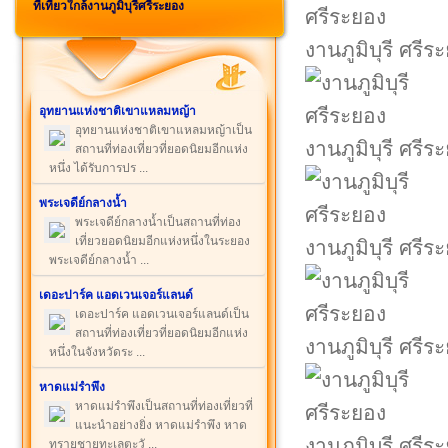
ที่เที่ยวใกล้งานภูมิบุรีศรีระยอง
งานภูมิบุรี ศรีร
อุทยานแห่งชาติเขาแหลมหญ้า
อุทยานแห่งชาติเขาแหลมหญ้าเป็น
งานภูมิบุรี ศรีร
สถานที่ท่องเที่ยวที่ยอดนิยมอีกแห่ง
หนึ่ง ได้รับการปร ...
พระเจดีย์กลางน้ำ
พระเจดีย์กลางน้ำเป็นสถานที่ท่อง
เที่ยวยอดนิยมอีกแห่งหนึ่งในระยอง
งานภูมิบุรี ศรีร
พระเจดีย์กลางน้ำ ...
เดอะปาร์ค แอดเวนเจอร์แลนด์
เดอะปาร์ค แอดเวนเจอร์แลนด์เป็น
สถานที่ท่องเที่ยวที่ยอดนิยมอีกแห่ง
งานภูมิบุรี ศรีร
หนึ่งในจังหวัดระ ...
หาดแม่รำพึง
หาดแม่รำพึงเป็นสถานที่ท่องเที่ยวที่
แนะนำอย่างยิ่ง หาดแม่รำพึง หาด
งานภูมิบุรี ศรีร
ทรายชายทะเลตะวั ...