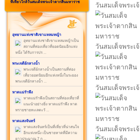
ที่เที่ยวใกล้วันสมเด็จพระเจ้าตากสินมหาราช
วันสมเด็จพระเ
อุทยานแห่งชาติเขาแหลมหญ้า
อุทยานแห่งชาติเขาแหลมหญ้าเป็น
วันสมเด็จพระเ
สถานที่ท่องเที่ยวที่ยอดนิยมอีกแห่ง
หนึ่ง ได้รับการปร ...
พระเจดีย์กลางน้ำ
พระเจดีย์กลางน้ำเป็นสถานที่ท่อง
เที่ยวยอดนิยมอีกแห่งหนึ่งในระยอง
พระเจดีย์กลางน้ำ ...
วันสมเด็จพระเ
หาดแม่รำพึง
หาดแม่รำพึงเป็นสถานที่ท่องเที่ยวที่
แนะนำอย่างยิ่ง หาดแม่รำพึง หาด
ทรายชายทะเลตะวั ...
หาดแสงจันทร์
หาดแสงจันทร์เป็นที่เที่ยวที่น่าสนใจ
วันสมเด็จพระเ
อีกแห่งหนึ่ง เป็นชายหาดที่มีความ
ยาวประมาณ 7 ก ...