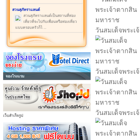
สวนสุภัทราแลนด์
สวนสุภัทราแลนด์เป็นสถานที่ท่อง
เที่ยวที่จะไปกับเพื่อนหรือท่องเที่ยว
แบบครอบครัวก็ไ ...
วันสมเด็จพระเ
วันสมเด็จพระเ
จองโรงแรม
วันสมเด็จพระเ
เว็บสำเร็จรูป