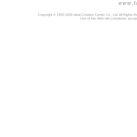
Copyright © 1995-2026 Ideal Creation Center Co., Ltd. All Rights 
Use of this Web site constitutes accep