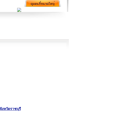
 จังหวัดราชบุรี