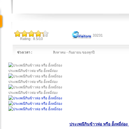
33231
Rating : 8.5/10
ช่วงเวลา :
สิงหาคม - กันยายน ของทุกปี
ประเพณีกินข้าวห่อ หรือ อั้งหมี่ถ่อง
ประเพณีกินข้าวห่อ หรือ อั้งหมี่ถ่อง
ประเพณีกินข้าวห่อ หรือ อั้งหมี่ถ่อง
ประเพณีกินข้าวห่อ หรือ อั้งหมี่ถ่อง