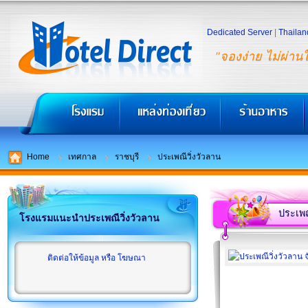
Dedicated Server
|
Thailan
"จองง่าย ไม่ผ่าน
Home
เทศกาล
ราชบุรี
ประเพณีวิ่งวัวลาน
ประเพณ
โรงแรมแนะนำประเพณีวิ่งวัวลาน
ติดต่อให้ข้อมูล หรือ โฆษณา