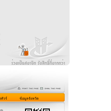
บ
่
ร
อ
ล
ม
ง
ทัวร์
ข้อมูลจังหวัด
.th