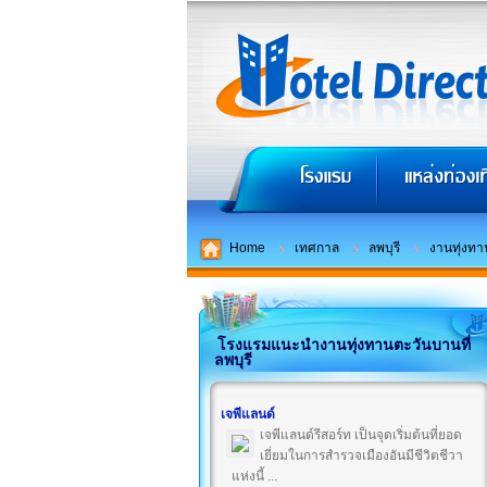
Home
เทศกาล
ลพบุรี
งานทุ่งทา
โรงแรมแนะนำงานทุ่งทานตะวันบานที่
ลพบุรี
เจพีแลนด์
เจพีแลนด์รีสอร์ท เป็นจุดเริ่มต้นที่ยอด
เยี่ยมในการสำรวจเมืองอันมีชีวิตชีวา
แห่งนี้ ...