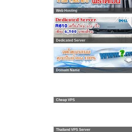
Web Hosting
Dedicated Server
Domain Name
Cheap VPS
Thailand VPS Server