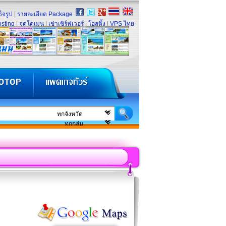
็จรูป
|
รายละเอียด Package
sting
|
จดโดเมน
|
เช่าเซิร์ฟเวอร์
|
โฮสติ้ง
|
VPS ไทย