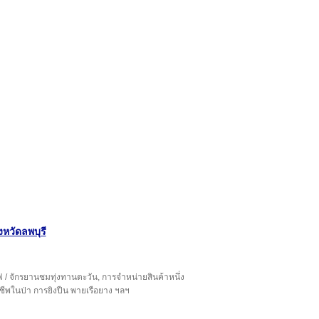
งหวัดลพบุรี
 / จักรยานชมทุ่งทานตะวัน, การจำหน่ายสินค้าหนึ่ง
ชีพในป่า การยิงปืน พายเรือยาง ฯลฯ