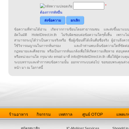
*
ต้องการรหัสอื่น
ส่งข้อความ
ยกเลิก
ข้อความที่ท่านได้อ่าน เกิดจากการเขียนโดยสาธารณชน และส่งขึ้นมาแบ
อัตโนมัติ HotelDirect.in.th ไม่รับผิดชอบต่อข้อความใดๆทั้งสิ้น เพราะไม
สามารถระบุได้ว่าเป็นความจริงหรือ ชื่อผู้เขียนที่ได้เห็นคือชื่อจริง ผู้อ่านจึงคว
ใช้วิจารณญาณในการกลั่นกรอง และถ้าท่านพบเห็นข้อความใดที่ขัดต่
กฎหมายและศีลธรรม หรือเป็นการกลั่นแกล้งเพื่อให้เกิดความเสียหาย ต่อบุคค
หรือหน่วยงานใด กรุณาส่ง email มาที่ info@HotelDirect.in.th เพื่อให้ผู้ควบคุ
ระบบทราบและทำการลบข้อความนั้น ออกจากระบบต่อไป ขอขอบพระคุณล่ว
หน้า มา ณ โอกาสนี้
ว
ร้านอาหาร
กิจกรรม
เทศกาล
ศูนย์ OTOP
แพคเกจ
ต่อเรา
|
แผนผัง
|
ข่าวสาร
|
User Agreement
|
Privacy Policy
|
โฆษณา
สมัครสมาชิก
IC-MyHost Services
Shopdd.in