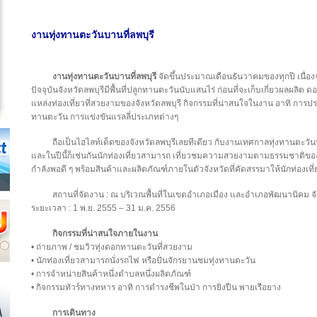
งานทุ่งทานตะวันบานที่ลพบุรี
งานทุ่งทานตะวันบานที่ลพบุรี
จัดขึ้นประมาณเดือนธันวาคมของทุกปี เนื่อง
ปัจจุบันจังหวัดลพบุรีมีพื้นที่ปลูกทานตะวันนับแสนไร่ ก่อนที่จะเก็บเกี่ยวผลผลิ
แหล่งท่องเที่ยวที่สวยงามของจังหวัดลพบุรี กิจกรรมที่น่าสนใจในงาน อาทิ กา
ทานตะวัน การแข่งขันแรลลี่ประเภทต่างๆ
ถือเป็นไฮไลท์เด็ดของจังหวัดลพบุรีเลยทีเดียว กับงานเทศกาลทุ่งทานตะวั
และในปีนี้ก็เช่นกันนักท่องเที่ยวสามารถ เที่ยวชมความสวยงามตามธรรมชาติของ
กำลังพอดี ๆ พร้อมสินค้าและผลิตภัณฑ์ภายในตัวจังหวัดที่คัดสรรมาให้นักท่องเที่
สถานที่จัดงาน : ณ บริเวณพื้นที่ในเขตอำเภอเมือง และอำเภอพัฒนานิคม จั
ระยะเวลา : 1 พ.ย. 2555 – 31 ม.ค. 2556
กิจกรรมที่น่าสนใจภายในงาน
• ถ่ายภาพ / ชมวิวทุ่งดอกทานตะวันที่สวยงาม
• นักท่องเที่ยวสามารถนั่งรถไฟ หรือปั่นจักรยานชมทุ่งทานตะวัน
• การจำหน่ายสินค้าหนึ่งตำบลหนึ่งผลิตภัณฑ์
• กิจกรรมทัวร์ทางทหาร อาทิ การดำรงชีพในป่า การยิงปืน พายเรือยาง
การเดินทาง