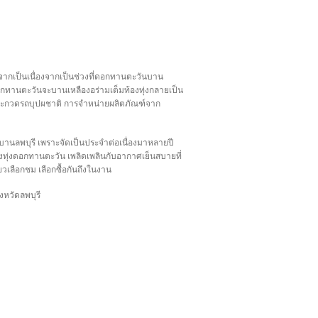
จากเป็นเนื่องจากเป็นช่วงที่ดอกทานตะวันบาน
ต ดอกทานตะวันจะบานเหลืองอร่ามเต็มท้องทุ่งกลายเป็น
รประกวดรถบุปผชาติ การจำหน่ายผลิตภัณฑ์จาก
นบานลพบุรี เพราะจัดเป็นประจำต่อเนื่องมาหลายปี
ทุ่งดอกทานตะวัน เพลิดเพลินกับอากาศเย็นสบายที่
ยวเลือกชม เลือกซื้อกันถึงในงาน
งหวัดลพบุรี