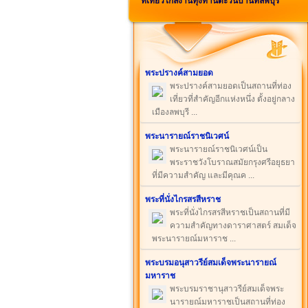
ที่เที่ยวใกล้งานทุ่งทานตะวันบานที่ลพบุรี
พระปรางค์สามยอด
พระปรางค์สามยอดเป็นสถานที่ท่อง
เที่ยวที่สำคัญอีกแห่งหนึ่ง ตั้งอยู่กลาง
เมืองลพบุรี ...
พระนารายณ์ราชนิเวศน์
พระนารายณ์ราชนิเวศน์เป็น
พระราชวังโบราณสมัยกรุงศรีอยุธยา
ที่มีความสำคัญ และมีคุณค ...
พระที่นั่งไกรสรสีหราช
พระที่นั่งไกรสรสีหราชเป็นสถานที่มี
ความสำคัญทางดาราศาสตร์ สมเด็จ
พระนารายณ์มหาราช ...
พระบรมอนุสาวรีย์สมเด็จพระนารายณ์
มหาราช
พระบรมราชานุสาวรีย์สมเด็จพระ
นารายณ์มหาราชเป็นสถานที่ท่อง