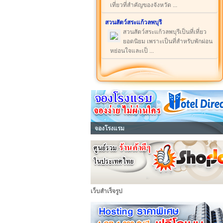
เที่ยวที่สำคัญของจังหวัด ...
สวนสัตว์สระแก้วลพบุรี
สวนสัตว์สระแก้วลพบุรีเป็นที่เที่ยว
ยอดนิยม เพราะเป็นที่สำหรับพักผ่อน
หย่อนใจและเป็ ...
จองโรงแรม
เว็บสำเร็จรูป