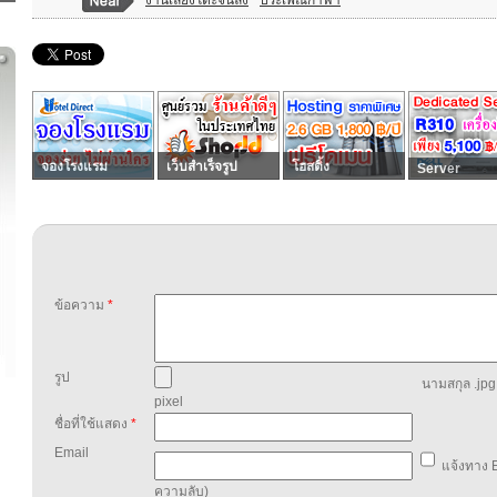
จองโรงแรม
เว็บสำเร็จรูป
โฮสติ้ง
Server
ข้อความ
*
รูป
นามสกุล .jpg,
pixel
ชื่อที่ใช้แสดง
*
Email
แจ้งทาง E
ความลับ)