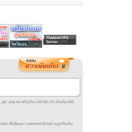
Thailand VPS
Thailand VPS
Server
จดโดเมน
 .gif, .png ขนาด์ไม่เกิน 100 KB, กว้างไม่เกิน 600
mail เมื่อมีคนมา comment (Email จะถูกเก็บเป็น