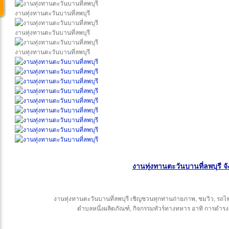
งานทุ่งทานตะวันบานที่ลพบุรี
งานทุ่งทานตะวันบานที่ลพบุรี
งานทุ่งทานตะวันบานที่ลพบุรี
งานทุ่งทานตะวันบานที่ลพบุรี จั
งานทุ่งทานตะวันบานที่ลพบุรี เชิญชวนทุกท่านถ่ายภาพ, ชมวิว, รถไฟ
ตำบลหนึ่งผลิตภัณฑ์, กิจกรรมทัวร์ทางทหาร อาทิ การดำรง