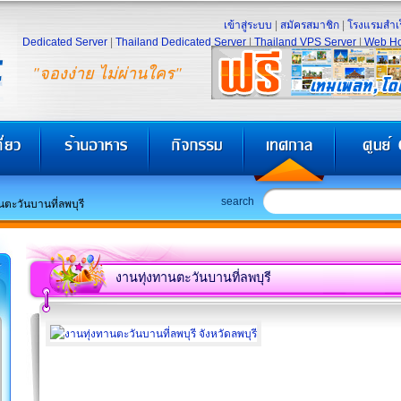
เข้าสู่ระบบ
|
สมัครสมาชิก
|
โรงแรมสำเร
Dedicated Server
|
Thailand Dedicated Server
|
Thailand VPS Server
|
Web Ho
"จองง่าย ไม่ผ่านใคร"
search
นตะวันบานที่ลพบุรี
งานทุ่งทานตะวันบานที่ลพบุรี