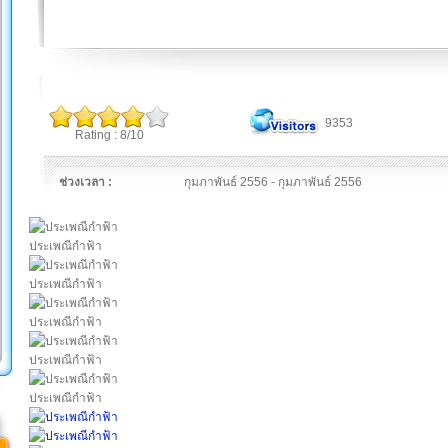
9353
Rating : 8/10
ช่วงเวลา :
กุมภาพันธ์ 2556 - กุมภาพันธ์ 2556
ประเพณีกำฟ้า
ประเพณีกำฟ้า
ประเพณีกำฟ้า
ประเพณีกำฟ้า
ประเพณีกำฟ้า