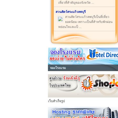
เที่ยวที่สำคัญของจังหวัด ...
สวนสัตว์สระแก้วลพบุรี
สวนสัตว์สระแก้วลพบุรีเป็นที่เที่ยว
ยอดนิยม เพราะเป็นที่สำหรับพักผ่อน
หย่อนใจและเป็ ...
จองโรงแรม
เว็บสำเร็จรูป