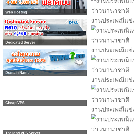
Web Hosting
งานประเพณีแข่
Dedicated Server
งานประเพณีแข่
Domain Name
งานประเพณีแข่
Cheap VPS
งานประเพณีแข่
Thailand VPS Server