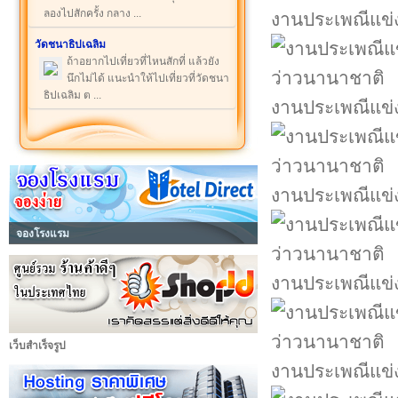
ลองไปสักครั้ง กลาง ...
งานประเพณีแข่
วัดชนาธิปเฉลิม
ถ้าอยากไปเที่ยวที่ไหนสักที่ แล้วยัง
นึกไม่ได้ แนะนำให้ไปเที่ยวที่วัดชนา
ธิปเฉลิม ต ...
งานประเพณีแข่
งานประเพณีแข่
จองโรงแรม
งานประเพณีแข่
เว็บสำเร็จรูป
งานประเพณีแข่