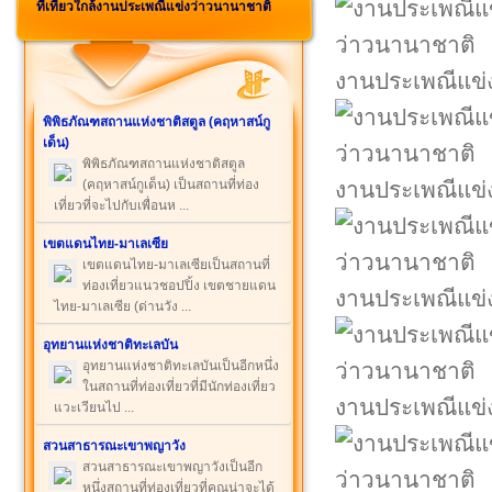
ที่เที่ยวใกล้งานประเพณีแข่งว่าวนานาชาติ
งานประเพณีแข่
พิพิธภัณฑสถานแห่งชาติสตูล (คฤหาสน์กู
เด็น)
พิพิธภัณฑสถานแห่งชาติสตูล
(คฤหาสน์กูเด็น) เป็นสถานที่ท่อง
งานประเพณีแข่
เที่ยวที่จะไปกับเพื่อนห ...
เขตแดนไทย-มาเลเซีย
เขตแดนไทย-มาเลเซียเป็นสถานที่
ท่องเที่ยวแนวชอปปิ้ง เขตชายแดน
งานประเพณีแข่
ไทย-มาเลเซีย (ด่านวัง ...
อุทยานแห่งชาติทะเลบัน
อุทยานแห่งชาติทะเลบันเป็นอีกหนึ่ง
ในสถานที่ท่องเที่ยวที่มีนักท่องเที่ยว
งานประเพณีแข่
แวะเวียนไป ...
สวนสาธารณะเขาพญาวัง
สวนสาธารณะเขาพญาวังเป็นอีก
หนึ่งสถานที่ท่องเที่ยวที่คุณน่าจะได้