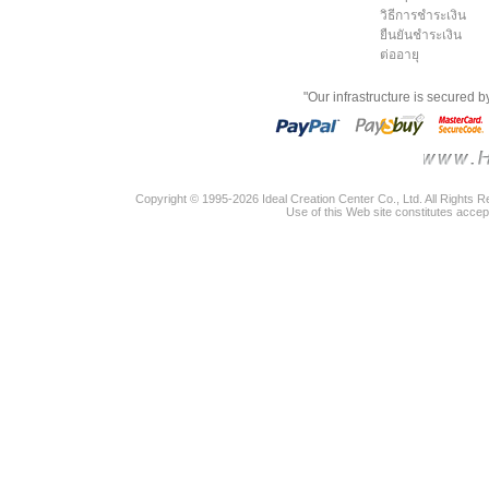
วิธีการชำระเงิน
ยืนยันชำระเงิน
ต่ออายุ
"Our infrastructure is secured 
Copyright © 1995-2026 Ideal Creation Center Co., Ltd. All Rights 
Use of this Web site constitutes accep