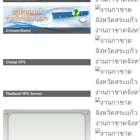
งานกาชาดจังหว
Domain Name
งานกาชาดจังหว
Cheap VPS
งานกาชาดจังหว
Thailand VPS Server
งานกาชาดจังหว