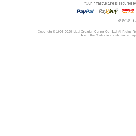
"Our infrastructure is secured 
Copyright © 1995-2026 Ideal Creation Center Co., Ltd. All Rights 
Use of this Web site constitutes accep