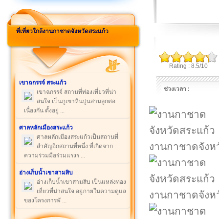
ที่เที่ยวใกล้งานกาชาดจังหวัดสระแก้ว
Rating : 8.5/10
เขาฉกรรจ์ สระแก้ว
ช่วงเวลา :
เขาฉกรรจ์ สถานที่ท่องเที่ยวที่น่า
สนใจ เป็นภูเขาหินปูนสามลูกต่อ
เนื่องกัน ตั้งอยู่ ...
ศาลหลักเมืองสระแก้ว
ศาลหลักเมืองสระแก้วเป็นสถานที่
งานกาชาดจังหว
สำคัญอีกสถานที่หนึ่ง ที่เกิดจาก
ความร่วมมือร่วมแรงร ...
อ่างเก็บน้ำเขาสามสิบ
อ่างเก็บน้ำเขาสามสิบ เป็นแหล่งท่อง
เที่ยวที่น่าสนใจ อยู่ภายในความดูแล
งานกาชาดจังหว
ของโครงการพั ...