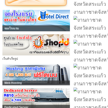
งานกาชาดจังหว
จองโรงแรม
งานกาชาดจังหว
งานกาชาดจังหว
เว็บสำเร็จรูป
งานกาชาดจังหว
Web Hosting
งานกาชาดจังหว
Dedicated Server