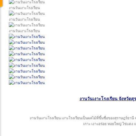
งานวันเงาะโรงเรียน
งานวันเงาะโรงเรียน
งานวันเงาะโรงเรียน
งานวันเงาะโรงเรียน จังหวัดสุ
งานวันเงาะโรงเรียน เงาะโรงเรียนเป็นผลไม้ที่ขึ้นชื่อของสุราษฎร์ธานี 
เกาะ เงาะอร่อย หอยใหญ่ ไข่แดง 