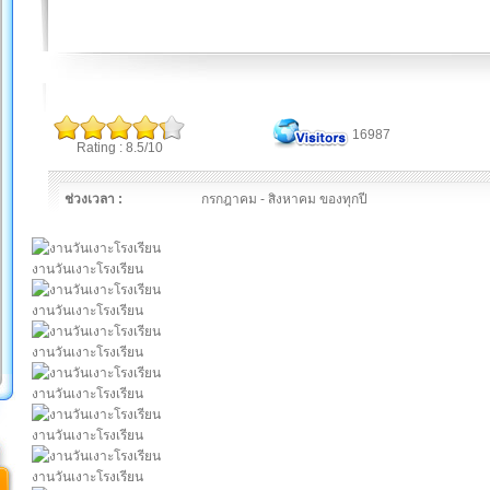
16987
Rating : 8.5/10
ช่วงเวลา :
กรกฎาคม - สิงหาคม ของทุกปี
งานวันเงาะโรงเรียน
งานวันเงาะโรงเรียน
งานวันเงาะโรงเรียน
งานวันเงาะโรงเรียน
งานวันเงาะโรงเรียน
งานวันเงาะโรงเรียน