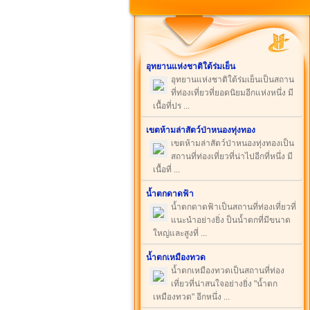
อุทยานแห่งชาติใต้ร่มเย็น
อุทยานแห่งชาติใต้ร่มเย็นเป็นสถาน
ที่ท่องเที่ยวที่ยอดนิยมอีกแห่งหนึ่ง มี
เนื้อที่ปร ...
เขตห้ามล่าสัตว์ป่าหนองทุ่งทอง
เขตห้ามล่าสัตว์ป่าหนองทุ่งทองเป็น
สถานที่ท่องเที่ยวที่น่าไปอีกที่หนึ่ง มี
เนื้อที่ ...
น้ำตกดาดฟ้า
น้ำตกดาดฟ้าเป็นสถานที่ท่องเที่ยวที่
แนะนำอย่างยิ่ง ป็นน้ำตกที่มีขนาด
ใหญ่และสูงที่ ...
น้ำตกเหมืองทวด
น้ำตกเหมืองทวดเป็นสถานที่ท่อง
เที่ยวที่น่าสนใจอย่างยิ่ง "น้ำตก
เหมืองทวด" อีกหนึ่ง ...