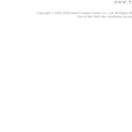
Copyright © 1995-2026 Ideal Creation Center Co., Ltd. All Rights 
Use of this Web site constitutes accep