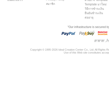
แพคเกจทัวร์
ตัวอย่าง Template
สมาชิก
Template มาใหม่
วิธีการชำระเงิน
ยืนยันชำระเงิน
ต่ออายุ
"Our infrastructure is secured 
Copyright © 1995-2026 Ideal Creation Center Co., Ltd. All Rights 
Use of this Web site constitutes accep