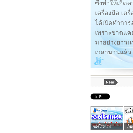
ซึ่งทำให้เกิด
เครื่องมือ เค
ได้เปิดทำการอ
เพราะขาดแคล
มาอย่างยาวนาน
เวลานานแล้ว
จองโรงแรม
เว็บ