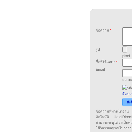
ข้อความ
*
รูป
pixel
ชื่อที่ใช้แสดง
*
Email
ความล
ต้องกา
ส่ง
ข้อความที่ท่านได้อ่
อัตโนมัติ HotelDirect
สามารถระบุได้ว่าเป็นความ
ใช้วิจารณญาณในการก