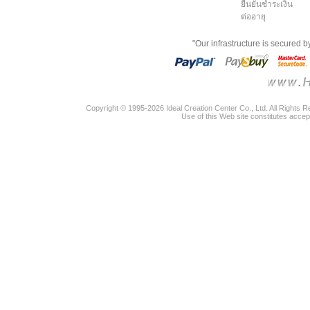
ยืนยันชำระเงิน
ต่ออายุ
"Our infrastructure is secured 
Copyright © 1995-2026 Ideal Creation Center Co., Ltd. All Rights 
Use of this Web site constitutes accep