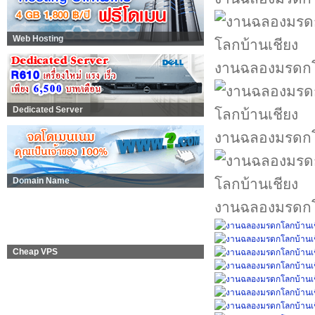
Web Hosting
งานฉลองมรดกโ
Dedicated Server
งานฉลองมรดกโ
Domain Name
งานฉลองมรดกโ
Cheap VPS