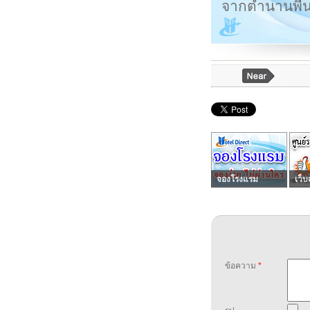
จากตำนานพื้นบ
จองโรงแรม
เว็บ
ข้อความ
*