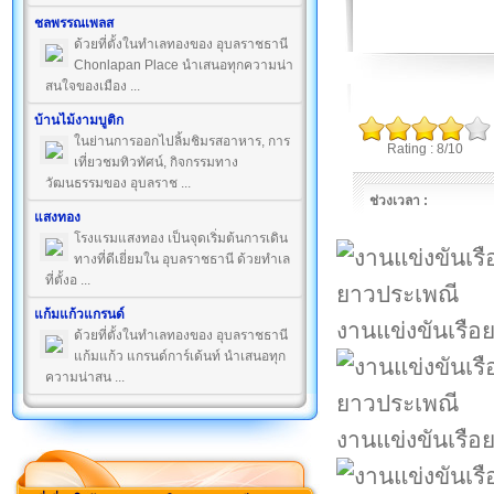
ชลพรรณเพลส
ด้วยที่ตั้งในทำเลทองของ อุบลราชธานี
Chonlapan Place นำเสนอทุกความน่า
สนใจของเมือง ...
บ้านไม้งามบูติก
ในย่านการออกไปลิ้มชิมรสอาหาร, การ
Rating : 8/10
เที่ยวชมทิวทัศน์, กิจกรรมทาง
วัฒนธรรมของ อุบลราช ...
ช่วงเวลา :
แสงทอง
โรงแรมแสงทอง เป็นจุดเริ่มต้นการเดิน
ทางที่ดีเยี่ยมใน อุบลราชธานี ด้วยทำเล
ที่ตั้งอ ...
แก้มแก้วแกรนด์
งานแข่งขันเรือ
ด้วยที่ตั้งในทำเลทองของ อุบลราชธานี
แก้มแก้ว แกรนด์การ์เด้นท์ นำเสนอทุก
ความน่าสน ...
งานแข่งขันเรือ