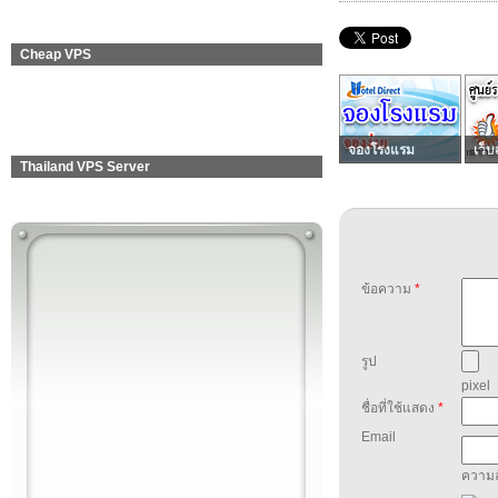
Cheap VPS
จองโรงแรม
เว็บ
Thailand VPS Server
ข้อความ
*
รูป
pixel
ชื่อที่ใช้แสดง
*
Email
ความล