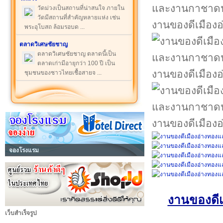
วัดม่วงเป็นสถานที่น่าสนใจ ภายใน
วัดมีสถานที่สำคัญหลายแห่ง เช่น
งานของดีเมือง
พระอุโบสถ ล้อมรอบด ...
ตลาดวิเศษชัยชาญ
ตลาดวิเศษชัยชาญ ตลาดนี้เป็น
ตลาดเก่ามีอายุกว่า 100 ปี เป็น
งานของดีเมือง
ชุมชนของชาวไทยเชื้อสายจ ...
งานของดีเมือง
จองโรงแรม
งานของดีเ
เว็บสำเร็จรูป