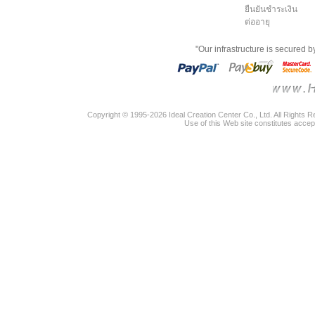
ยืนยันชำระเงิน
ต่ออายุ
"Our infrastructure is secured 
Copyright © 1995-2026 Ideal Creation Center Co., Ltd. All Rights 
Use of this Web site constitutes accep