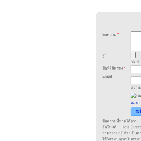
ข้อความ
*
รูป
pixel
ชื่อที่ใช้แสดง
*
Email
ความล
ต้องกา
ส่ง
ข้อความที่ท่านได้อ่
อัตโนมัติ HotelDirect
สามารถระบุได้ว่าเป็นความ
ใช้วิจารณญาณในการก