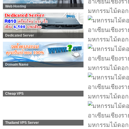
Web Hosting
มหกรรมไม้ดอกอ
Dedicated Server
มหกรรมไม้ดอกอ
Domain Name
มหกรรมไม้ดอกอ
Cheap VPS
มหกรรมไม้ดอกอ
Thailand VPS Server
มหกรรมไม้ดอกอ