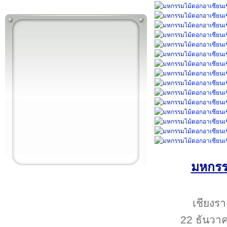
มหกรรม
เชียงรา
22 ธันวาค