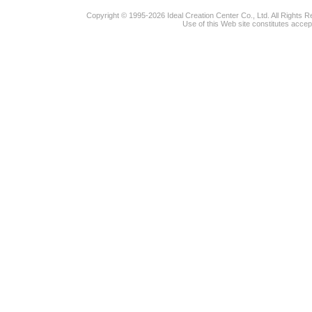
Copyright © 1995-2026 Ideal Creation Center Co., Ltd. All Rights 
Use of this Web site constitutes accep