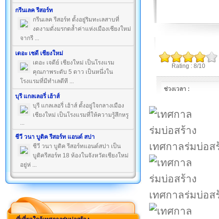
กรีนเลค รีสอร์ท
กรีนเลค รีสอร์ท ตั้งอยู่ริมทะเลสาบที่
งดงามดั่งมรกตล้ำค่าแห่งเมืองเชียงใหม่
จากรี ...
เดอะ เชดี เชียงใหม่
เดอะ เจดีย์ เชียงใหม่ เป็นโรงแรม
Rating : 8/10
คุณภาพระดับ 5 ดาว เป็นหนึ่งใน
โรงแรมที่มีทำเลดีที ...
ช่วงเวลา :
บุรี แกลเลอรี่ เฮ้าส์
บุรี แกลเลอรี่ เฮ้าส์ ตั้งอยู่ใจกลางเมือง
เชียงใหม่ เป็นโรงแรมที่ให้ความรู้สึกหรู
...
ชีวี วนา บูติค รีสอร์ท แอนด์ สปา
เทศกาลร่มบ่อสร
ชีวี วนา บูติค รีสอร์ทแอนด์สปา เป็น
บูติครีสอร์ท 18 ห้องในจังหวัดเชียงใหม่
อยู่ห่ ...
เทศกาลร่มบ่อสร