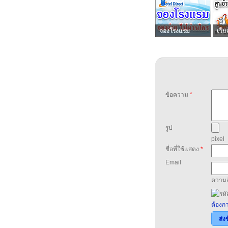
จองโรงแรม
เว็บ
ข้อความ
*
รูป
pixel
ชื่อที่ใช้แสดง
*
Email
ความล
ต้องกา
ส่ง