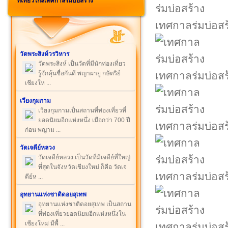
ที่เที่ยวใกล้เทศกาลร่มบ่อสร้าง
เทศกาลร่มบ่อสร
วัดพระสิงห์วรวิหาร
วัดพระสิงห์ เป็นวัดที่มีนักท่องเที่ยว
รู้จักคุ้นชื่อกันดี พญาผายู กษัตริย์
เทศกาลร่มบ่อสร
เชียงให ...
เวียงกุมกาม
เวียงกุมกามเป็นสถานที่ท่องเที่ยวที่
ยอดนิยมอีกแห่งหนึ่ง เมื่อกว่า 700 ปี
เทศกาลร่มบ่อสร
ก่อน พญาม ...
วัดเจดีย์หลวง
วัดเจดีย์หลวง เป็นวัดที่มีเจดีย์ที่ใหญ่
ที่สุดในจังหวัดเชียงใหม่ ก็คือ วัดเจ
เทศกาลร่มบ่อสร
ดีย์ห ...
อุทยานแห่งชาติดอยสุเทพ
อุทยานแห่งชาติดอยสุเทพ เป็นสถาน
ที่ท่องเที่ยวยอดนิยมอีกแห่งหนึ่งใน
เชียงใหม่ มีพื้ ...
เทศกาลร่มบ่อสร