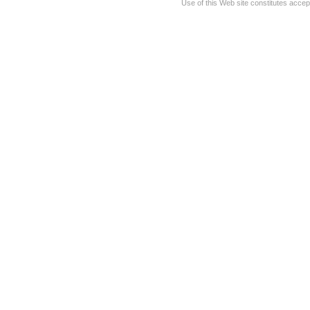
Use of this Web site constitutes accep