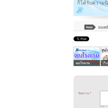
ก็ได้รับความ
ประเพณ
จองโรงแรม
เว็บ
ข้อความ
*