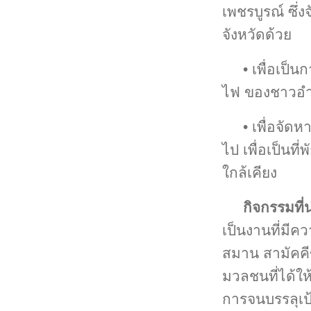
เพชรบูรณ์ ซึ่
จังหวัดด้วย
• เพื่อเป
ไฟ ของชาวอำเ
• เพื่อจัด
ไป เพื่อเป็น
ใกล้เคียง
กิจกรรมที่
เป็นงานที่มีค
สมาน สามัคคี
มวลชนที่ได้ให
การจนบรรลุเป