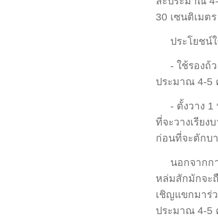
ละประมาณ 4-5
30 เซนติเมตร
ประโยชน์ใ
- ใช้รองถ้
ประมาณ 4-5 ค
- ตั้งวาง 
ที่จะวางเรียง
ก่อนที่จะตัก
นอกจากการ
หล่มสักมักจะ
เชิญแขกมาร่วม
ประมาณ 4-5 ค