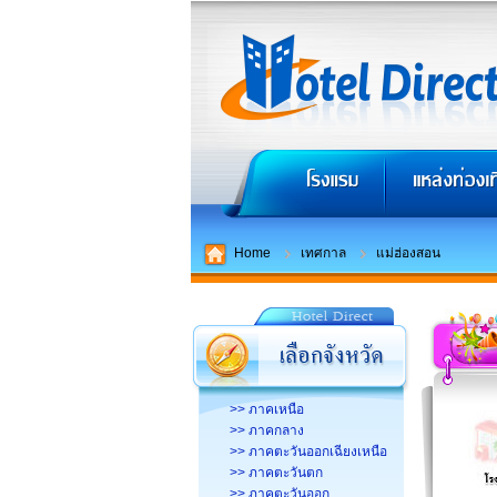
Home
เทศกาล
แม่ฮ่องสอน
>> ภาคเหนือ
>> ภาคกลาง
>> ภาคตะวันออกเฉียงเหนือ
>> ภาคตะวันตก
>> ภาคตะวันออก