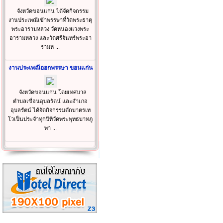
จังหวัดขอนแก่น ได้จัดกิจกรรม
งานประเพณีเข้าพรรษาที่วัดพระธาตุ
พระอารามหลวง วัดหนองแวงพระ
อารามหลวง และวัดศรีจันทร์พระอา
รามห ...
งานประเพณีออกพรรษา ขอนแก่น
จังหวัดขอนแก่น โดยเทศบาล
ตำบลเขื่อนอุบลรัตน์ และอำเภอ
อุบลรัตน์ ได้จัดกิจกรรมตักบาตรเท
โวเป็นประจำทุกปีที่วัดพระพุทธบาทภู
พา ...