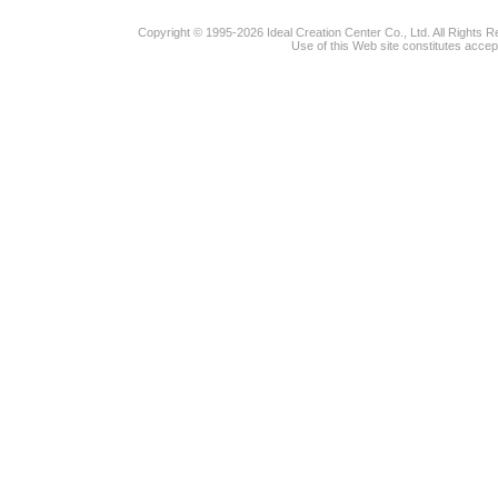
Copyright © 1995-2026 Ideal Creation Center Co., Ltd. All Rights 
Use of this Web site constitutes accep