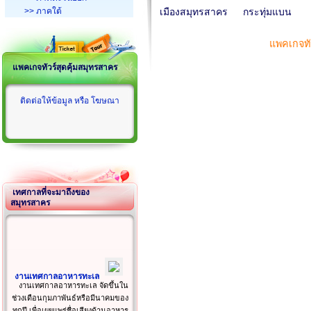
>> ภาคใต้
เมืองสมุทรสาคร
กระทุ่มแบน
แพคเกจทั
แพคเกจทัวร์สุดคุ้มสมุทรสาคร
ติดต่อให้ข้อมูล หรือ โฆษณา
เทศกาลที่จะมาถึงของ
สมุทรสาคร
งานเทศกาลอาหารทะเล
งานเทศกาลอาหารทะเล จัดขึ้นใน
ช่วงเดือนกุมภาพันธ์หรือมีนาคมของ
ทุกปี เพื่อเผยแพร่ชื่อเสียงด้านอาหาร