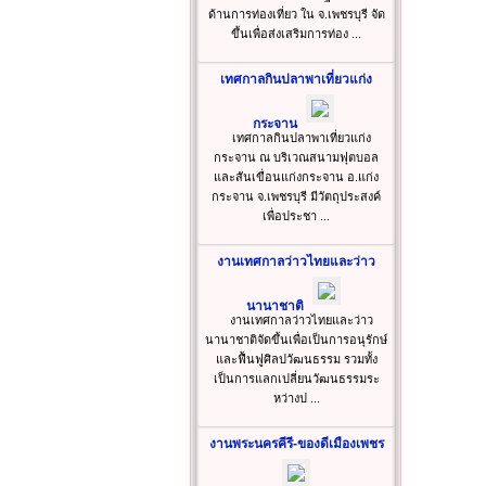
ด้านการท่องเที่ยว ใน จ.เพชรบุรี จัด
ขึ้นเพื่อส่งเสริมการท่อง ...
เทศกาลกินปลาพาเที่ยวแก่ง
กระจาน
เทศกาลกินปลาพาเที่ยวแก่ง
กระจาน ณ บริเวณสนามฟุตบอล
และสันเขื่อนแก่งกระจาน อ.แก่ง
กระจาน จ.เพชรบุรี มีวัตถุประสงค์
เพื่อประชา ...
งานเทศกาลว่าวไทยและว่าว
นานาชาติ
งานเทศกาลว่าวไทยและว่าว
นานาชาติจัดขึ้นเพื่อเป็นการอนุรักษ์
และฟื้นฟูศิลปวัฒนธรรม รวมทั้ง
เป็นการแลกเปลี่ยนวัฒนธรรมระ
หว่างป ...
งานพระนครคีรี-ของดีเมืองเพชร