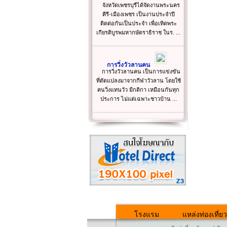
จังหวัดเพชรบุรีได้จัดงานพระนคร
คีรี-เมืองเพชร เป็นงานประจำปี
ติดต่อกันเป็นประจำ เพื่อเทิดพระ
เกียรติบูรพมหากษัตราธิราช ในร. ...
การวิ่งวัวลานคน
การวิ่งวัวลานคน เป็นการแข่งขัน
ที่ดัดแปลงมาจากกีฬาวัวลาน โดยใช้
คนวิ่งแทนวัว มีกติกา เหมือนกันทุก
ประการ ไม่แต่เฉพาะชาวบ้าน ...
โรงแรม
แหล่งท่องเที่ยว