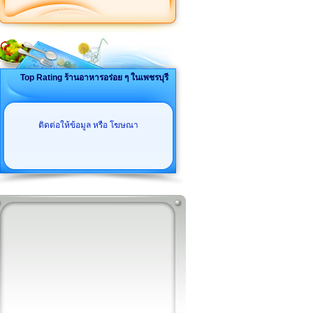
Top Rating ร้านอาหารอร่อย ๆ ในเพชรบุรี
ติดต่อให้ข้อมูล หรือ โฆษณา