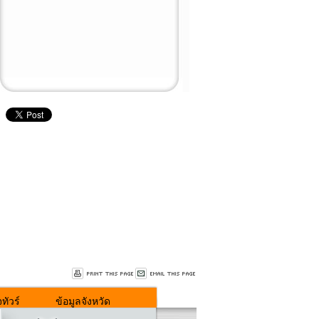
ทัวร์
ข้อมูลจังหวัด