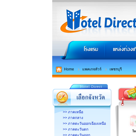
Home
แพคเกจทัวร์
เพชรบุรี
>> ภาคเหนือ
>> ภาคกลาง
>> ภาคตะวันออกเฉียงเหนือ
>> ภาคตะวันตก
>> ภาคตะวันออก