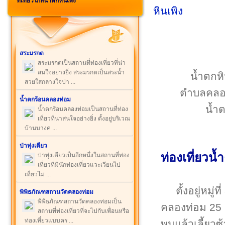
ที่เที่ยวใกล้น้ำตกหินเพิง
สระมรกต
สระมรกตเป็นสถานที่ท่องเที่ยวที่น่า
สนใจอย่างยิ่ง สระมรกตเป็นสระน้ำ
น้ำตกหิน
สวยใสกลางใจป่า ...
ตำบลคลอง
น้ำตกร้อนคลองท่อม
น้ำ
น้ำตกร้อนคลองท่อมเป็นสถานที่ท่อง
เที่ยวที่น่าสนใจอย่างยิ่ง ตั้งอยู่บริเวณ
บ้านบางค ...
ป่าทุ่งเตียว
ท่องเที่ยวน้
ป่าทุ่งเตียวเป็นอีกหนึ่งในสถานที่ท่อง
เที่ยวที่มีนักท่องเที่ยวแวะเวียนไป
เที่ยวไม่ ...
ตั้งอยู่หม
พิพิธภัณฑสถานวัดคลองท่อม
พิพิธภัณฑสถานวัดคลองท่อมเป็น
คลองท่อม 25 
สถานที่ท่องเที่ยวที่จะไปกับเพื่อนหรือ
ท่องเที่ยวแบบคร ...
พนแล้วเลี้ยวซ้