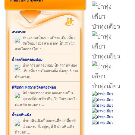
ที่เที่ยวใกล้ป่าทุ่งเตียว
ป่าทุ่งเตียว
สระมรกต
สระมรกตเป็นสถานที่ท่องเที่ยวที่น่า
สนใจอย่างยิ่ง สระมรกตเป็นสระน้ำ
สวยใสกลางใจป่า ...
ป่าทุ่งเตียว
น้ำตกร้อนคลองท่อม
น้ำตกร้อนคลองท่อมเป็นสถานที่ท่อง
เที่ยวที่น่าสนใจอย่างยิ่ง ตั้งอยู่บริเวณ
บ้านบางค ...
ป่าทุ่งเตียว
พิพิธภัณฑสถานวัดคลองท่อม
พิพิธภัณฑสถานวัดคลองท่อมเป็น
สถานที่ท่องเที่ยวที่จะไปกับเพื่อนหรือ
ท่องเที่ยวแบบคร ...
น้ำตกหินเพิง
น้ำตกหินเพิงเป็นสถานที่ท่องเที่ยวที่
เงียบสงบ ตั้งอยู่หมู่ที่ 8 บ้านหินเพิง
ตำบลค ...