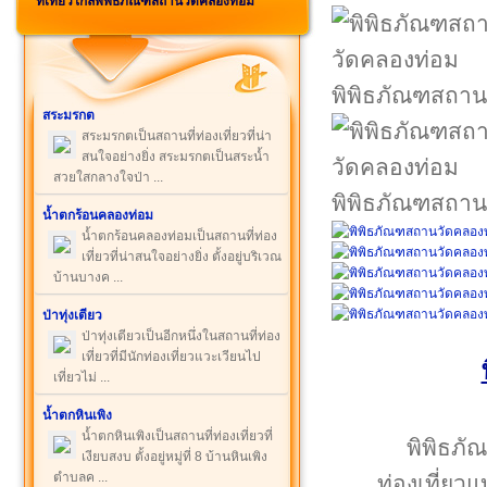
ที่เที่ยวใกล้พิพิธภัณฑสถานวัดคลองท่อม
พิพิธภัณฑสถาน
สระมรกต
สระมรกตเป็นสถานที่ท่องเที่ยวที่น่า
สนใจอย่างยิ่ง สระมรกตเป็นสระน้ำ
สวยใสกลางใจป่า ...
พิพิธภัณฑสถาน
น้ำตกร้อนคลองท่อม
น้ำตกร้อนคลองท่อมเป็นสถานที่ท่อง
เที่ยวที่น่าสนใจอย่างยิ่ง ตั้งอยู่บริเวณ
บ้านบางค ...
ป่าทุ่งเตียว
ป่าทุ่งเตียวเป็นอีกหนึ่งในสถานที่ท่อง
เที่ยวที่มีนักท่องเที่ยวแวะเวียนไป
เที่ยวไม่ ...
น้ำตกหินเพิง
น้ำตกหินเพิงเป็นสถานที่ท่องเที่ยวที่
พิพิธภั
เงียบสงบ ตั้งอยู่หมู่ที่ 8 บ้านหินเพิง
ตำบลค ...
ท่องเที่ย