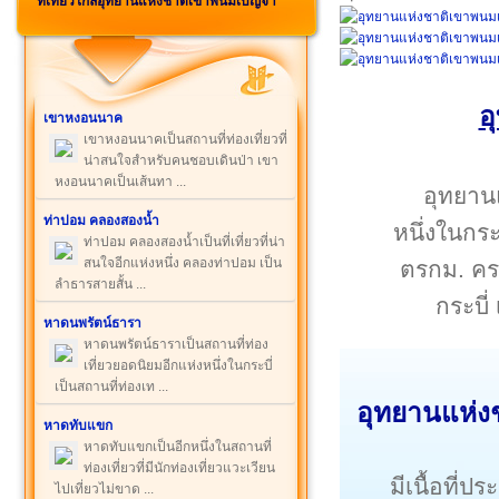
ที่เที่ยวใกล้อุทยานแห่งชาติเขาพนมเบญจา
อ
เขาหงอนนาค
เขาหงอนนาคเป็นสถานที่ท่องเที่ยวที่
น่าสนใจสำหรับคนชอบเดินป่า เขา
หงอนนาคเป็นเส้นทา ...
อุทยาน
ท่าปอม คลองสองน้ำ
หนึ่งในกระ
ท่าปอม คลองสองน้ำเป็นที่เที่ยวที่น่า
สนใจอีกแห่งหนึ่ง คลองท่าปอม เป็น
ตรกม. คร
ลำธารสายสั้น ...
กระบี
หาดนพรัตน์ธารา
หาดนพรัตน์ธาราเป็นสถานที่ท่อง
เที่ยวยอดนิยมอีกแห่งหนึ่งในกระบี่
เป็นสถานที่ท่องเท ...
อุทยานแห่ง
หาดทับแขก
หาดทับแขกเป็นอีกหนึ่งในสถานที่
ท่องเที่ยวที่มีนักท่องเที่ยวแวะเวียน
มีเนื้อที่
ไปเที่ยวไม่ขาด ...