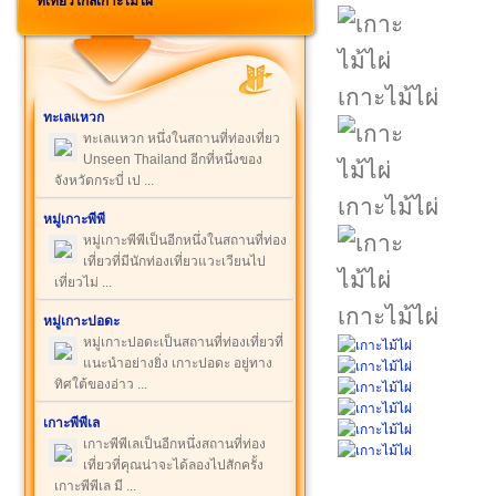
ที่เที่ยวใกล้เกาะไม้ไผ่
เกาะไม้ไผ่
ทะเลแหวก
ทะเลแหวก หนึ่งในสถานที่ท่องเที่ยว
Unseen Thailand อีกที่หนึ่งของ
จังหวัดกระบี่ เป ...
เกาะไม้ไผ่
หมู่เกาะพีพี
หมู่เกาะพีพีเป็นอีกหนึ่งในสถานที่ท่อง
เที่ยวที่มีนักท่องเที่ยวแวะเวียนไป
เที่ยวไม่ ...
เกาะไม้ไผ่
หมู่เกาะปอดะ
หมู่เกาะปอดะเป็นสถานที่ท่องเที่ยวที่
แนะนำอย่างยิ่ง เกาะปอดะ อยู่ทาง
ทิศใต้ของอ่าว ...
เกาะพีพีเล
เกาะพีพีเลเป็นอีกหนึ่งสถานที่ท่อง
เที่ยวที่คุณน่าจะได้ลองไปสักครั้ง
เกาะพีพีเล มี ...