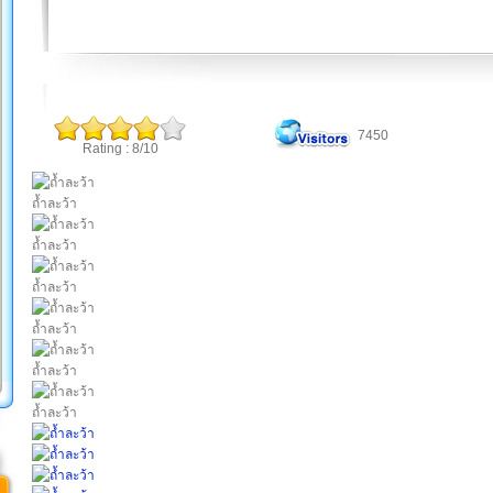
7450
Rating : 8/10
ถ้ำละว้า
ถ้ำละว้า
ถ้ำละว้า
ถ้ำละว้า
ถ้ำละว้า
ถ้ำละว้า