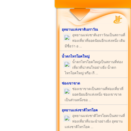
อุทยานแห่งชาติเอราวัณ
อุทยานแห่งชาติเอราวัณเป็นสถานที่
ท่องเที่ยวที่ยอดนิยมอีกแห่งหนึ่ง เดิม
มีชื่อว่า อ ...
น้ำตกไทรโยคใหญ่
น้ำตกไทรโยคใหญ่เป็นสถานที่ท่อง
เที่ยวที่น่าสนใจอย่างยิ่ง น้ำตก
ไทรโยคใหญ่ หรือ เรี ...
ช่องเขาขาด
ช่องเขาขาดเป็นสถานที่ท่องเที่ยวที่
ยอดนิยมอีกแห่งหนึ่ง ช่องเขาขาด
เป็นส่วนหนึ่งขอ ...
อุทยานแห่งชาติไทรโยค
อุทยานแห่งชาติไทรโยคเป็นสถานที่
ท่องเที่ยวที่แนะนำอย่างยิ่ง อุทยาน
แห่งชาติไทรโยค ...