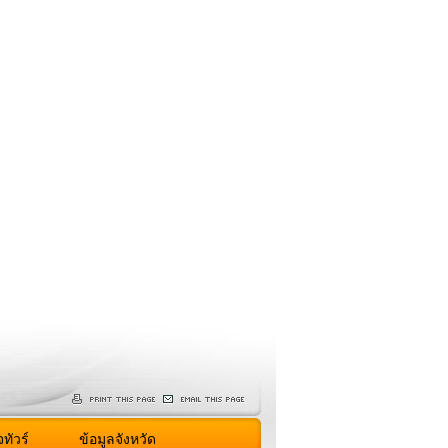
ทัวร์
ข้อมูลจังหวัด