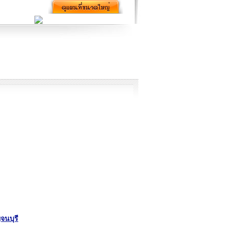
จนบุรี