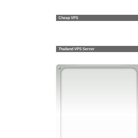
Cheap VPS
Thailand VPS Server