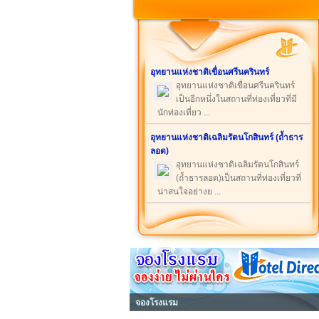
อุทยานแห่งชาติเขื่อนศรีนครินทร์
อุทยานแห่งชาติเขื่อนศรีนครินทร์
เป็นอีกหนึ่งในสถานที่ท่องเที่ยวที่มี
นักท่องเที่ยว ...
อุทยานแห่งชาติเฉลิมรัตนโกสินทร์ (ถ้ำธาร
ลอด)
อุทยานแห่งชาติเฉลิมรัตนโกสินทร์
(ถ้ำธารลอด)เป็นสถานที่ท่องเที่ยวที่
น่าสนใจอย่างย ...
จองโรงแรม