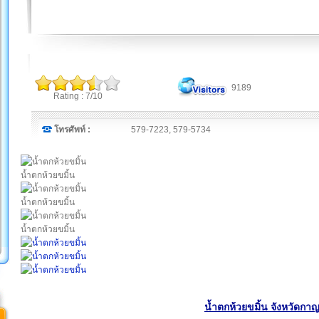
9189
Rating : 7/10
โทรศัพท์ :
579-7223, 579-5734
น้ำตกห้วยขมิ้น
น้ำตกห้วยขมิ้น
น้ำตกห้วยขมิ้น
น้ำตกห้วยขมิ้น จังหวัดกาญ