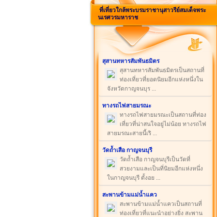
ที่เที่ยวใกล้พระบรมราชานุสาวรีย์สมเด็จพระ
นเรศวรมหาราช
สุสานทหารสัมพันธมิตร
สุสานทหารสัมพันธมิตรเป็นสถานที่
ท่องเที่ยวที่ยอดนิยมอีกแห่งหนึ่งใน
จังหวัดกาญจนบุร ...
ทางรถไฟสายมรณะ
ทางรถไฟสายมรณะเป็นสถานที่ท่อง
เที่ยวที่น่าสนใจอยู่ไม่น้อย ทางรถไฟ
สายมรณะสายนี้เริ ...
วัดถ้ำเสือ กาญจนบุรี
วัดถ้ำเสือ กาญจนบุรีเป็นวัดที่
สวยงามและเป็นที่นิยมอีกแห่งหนึ่ง
ในกาญจนบุรี ตั้งอย ...
สะพานข้ามแม่น้ำแคว
สะพานข้ามแม่น้ำแควเป็นสถานที่
ท่องเที่ยวที่แนะนำอย่างยิ่ง สะพาน