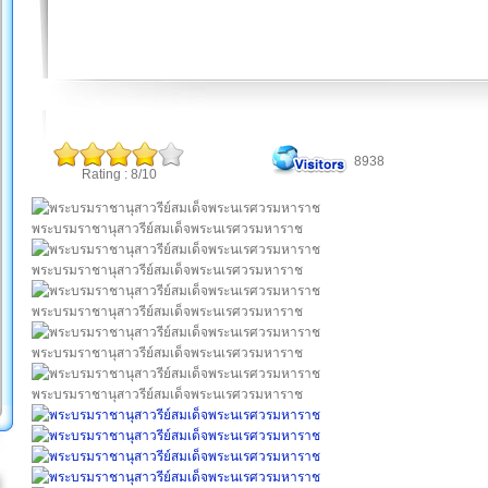
8938
Rating : 8/10
พระบรมราชานุสาวรีย์สมเด็จพระนเรศวรมหาราช
พระบรมราชานุสาวรีย์สมเด็จพระนเรศวรมหาราช
พระบรมราชานุสาวรีย์สมเด็จพระนเรศวรมหาราช
พระบรมราชานุสาวรีย์สมเด็จพระนเรศวรมหาราช
พระบรมราชานุสาวรีย์สมเด็จพระนเรศวรมหาราช