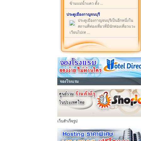
ข้ามแม่น้ำแคว ตั้ง ...
ประตูเมืองกาญจนบุรี
ประตูเมืองกาญจนบุรีเป็นอีกหนึ่งใน
สถานที่ท่องเที่ยวที่มีนักท่องเที่ยวแวะ
เวียนไปเท ...
จองโรงแรม
เว็บสำเร็จรูป