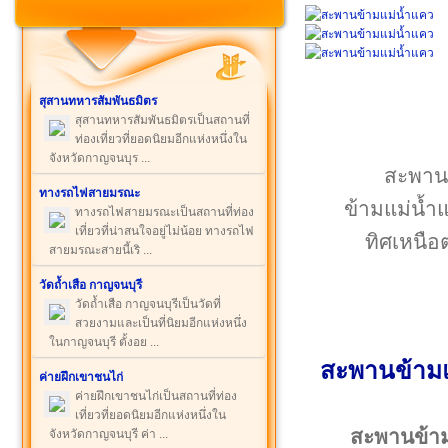
สุสานทหารสัมพันธมิตร
สุสานทหารสัมพันธมิตรเป็นสถานที่
ท่องเที่ยวที่ยอดนิยมอีกแห่งหนึ่งใน
จังหวัดกาญจนบุร ...
สะพานข
ทางรถไฟสายมรณะ
ข้ามแม่น้ำแ
ทางรถไฟสายมรณะเป็นสถานที่ท่อง
เที่ยวที่น่าสนใจอยู่ไม่น้อย ทางรถไฟ
ทิศเหนื
สายมรณะสายนี้เริ ...
วัดถ้ำเสือ กาญจนบุรี
วัดถ้ำเสือ กาญจนบุรีเป็นวัดที่
สวยงามและเป็นที่นิยมอีกแห่งหนึ่ง
ในกาญจนบุรี ตั้งอย ...
สะพานข้ามแม
ค่ายฝึกเขาชนไก่
ค่ายฝึกเขาชนไก่เป็นสถานที่ท่อง
เที่ยวที่ยอดนิยมอีกแห่งหนึ่งใน
สะพานข้าม
จังหวัดกาญจนบุรี ค่า ...