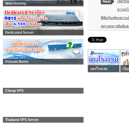
เขตรักษ
Web Hosting
ทางรถ
พิพิธภัณฑ์สงคราม
สุสานทหารสัมพันธ
Dedicated Server
Domain Name
จองโรงแรม
เว็บ
Cheap VPS
Thailand VPS Server