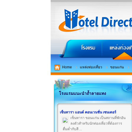
Home
แหล่งท่องเที่ยว
ขอนแก่น
โรงแรมแนะนำถ้ำลายแทง
เซ็นทารา แอนด์ คอนเวนชั่น เซนเตอร์
เซ็นทารา ขอนแก่น เป็นสถานที่พักอัน
ลงตัวสำหรับนักท่องเที่ยวที่ต้องการ
ดื่มด่ำกับสี ...