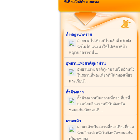
ที่เที่ยวใกล้ถ้ำลายแทง
ถ้ำพญานาคราช
ถ้าอยากไปเที่ยวที่ไหนสักที่ แล้วยัง
นึกไม่ได้ แนะนำให้ไปเที่ยวที่ถ้ำ
พญานาคราช ตั้ ...
อุทยานแห่งชาติภูผาม่าน
อุทยานแห่งชาติภูผาม่านเป็นอีกหนึ่ง
ในสถานที่ท่องเที่ยวที่มีนักท่องเที่ยว
แวะเวียนไ ...
ถ้ำค้างคาว
ถ้ำค้างคาวเป็นสถานที่ท่องเที่ยวที่
ยอดนิยมอีกแห่งหนึ่งในจังหวัด
ขอนแก่น นักท่องเที ...
ผานกเค้า
ผานกเค้าเป็นสถานที่ท่องเที่ยวที่ยอด
นิยมอีกแห่งหนึ่งในจังหวัดขอนแก่น
เป็นภูเขาสูง ...