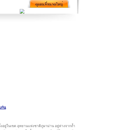
ก่น
ตั้งอยู่ในเขต อุทยานแห่งชาติภูผาม่าน อยู่ห่างจากถ้ำ