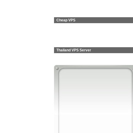
Cheap VPS
Thailand VPS Server