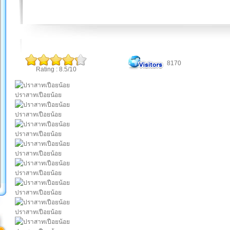
8170
Rating : 8.5/10
ปราสาทเปือยน้อย
ปราสาทเปือยน้อย
ปราสาทเปือยน้อย
ปราสาทเปือยน้อย
ปราสาทเปือยน้อย
ปราสาทเปือยน้อย
ปราสาทเปือยน้อย