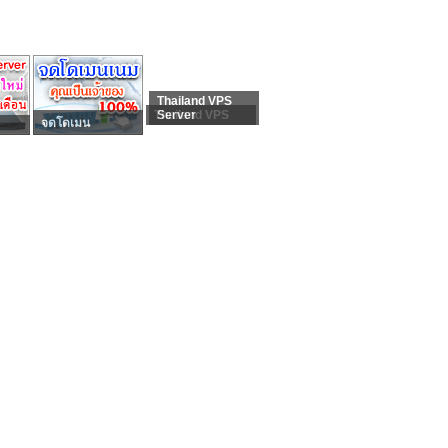
Thailand VPS
Thailand VPS
Server
จดโดเมน