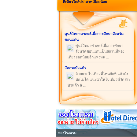
ที่เที่ยวใกล้ปราสาทเปือยน้อย
ศูนย์วิทยาศาสตร์เพื่อการศึกษาจังหวัด
ขอนแก่น
ศูนย์วิทยาศาสตร์เพื่อการศึกษา
จังหวัดขอนแก่นเป็นสถานที่ท่อง
เที่ยวยอดนิยมอีกแห่งหน ...
วัดสระบัวแก้ว
ถ้าอยากไปเที่ยวที่ไหนสักที่ แล้วยัง
นึกไม่ได้ แนะนำให้ไปเที่ยวที่วัดสระ
บัวแก้ว ลั ...
จองโรงแรม