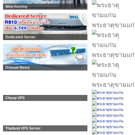
Web Hosting
พระธาตุขามแก
Dedicated Server
พระธาตุขามแก
Domain Name
พระธาตุขามแก
Cheap VPS
Thailand VPS Server