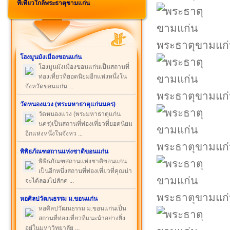
ที่เที่ยวใกล้พระธาตุขามแก่น
พระธาตุขามแก
โฮงมูนมังเมืองขอนแก่น
โฮงมูนมังเมืองขอนแก่นเป็นสถานที่
ท่องเที่ยวที่ยอดนิยมอีกแห่งหนึ่งใน
จังหวัดขอนแก่น ...
พระธาตุขามแก
วัดหนองแวง (พระมหาธาตุแก่นนคร)
วัดหนองแวง (พระมหาธาตุแก่น
นคร)เป็นสถานที่ท่องเที่ยวที่ยอดนิยม
อีกแห่งหนึ่งในจังหว ...
พระธาตุขามแก
พิพิธภัณฑสถานแห่งชาติขอนแก่น
พิพิธภัณฑสถานแห่งชาติขอนแก่น
เป็นอีกหนึ่งสถานที่ท่องเที่ยวที่คุณน่า
จะได้ลองไปสักค ...
พระธาตุขามแก
หอศิลปวัฒนธรรม ม.ขอนแก่น
หอศิลปวัฒนธรรม ม.ขอนแก่นเป็น
สถานที่ท่องเที่ยวที่แนะนำอย่างยิ่ง
อยู่ในมหาวิทยาลัย ...